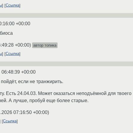
ты
Ссылка
0:16:00 +00:00
 биоса
:49:28 +00:00
)
автор топика
ты
Ссылка
 06:48:39 +00:00
пойдёт, если не транжирить.
ту. Есть 24.04.03. Может оказаться неподъёмной для твоего 
ней. А лучше, пробуй еще более старые.
.2026 07:16:50 +00:00
)
Ссылка