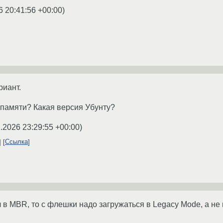
6 20:41:56 +00:00
)
риант.
памяти? Какая версия Убунту?
.2026 23:29:55 +00:00
)
Ссылка
в MBR, то с флешки надо загружаться в Legacy Mode, а не 