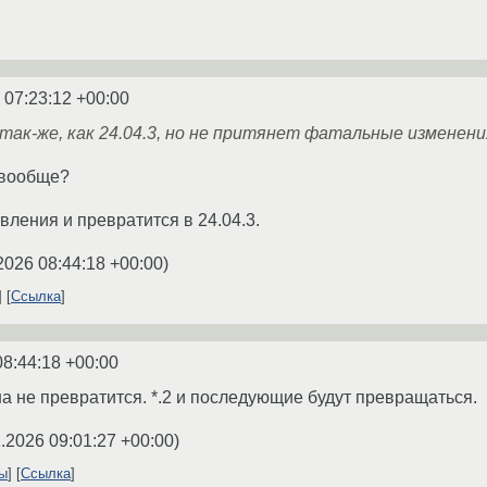
 07:23:12 +00:00
 так-же, как 24.04.3, но не притянет фатальные изменени
 вообще?
вления и превратится в 24.04.3.
2026 08:44:18 +00:00
)
Ссылка
08:44:18 +00:00
она не превратится. *.2 и последующие будут превращаться.
.2026 09:01:27 +00:00
)
ты
Ссылка