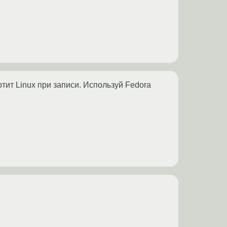
тит Linux при записи. Используй Fedora