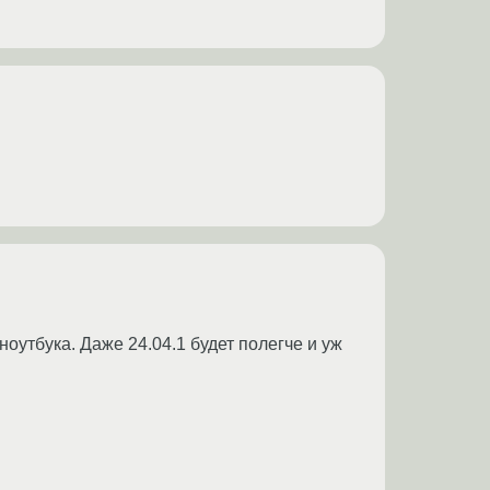
ноутбука. Даже 24.04.1 будет полегче и уж