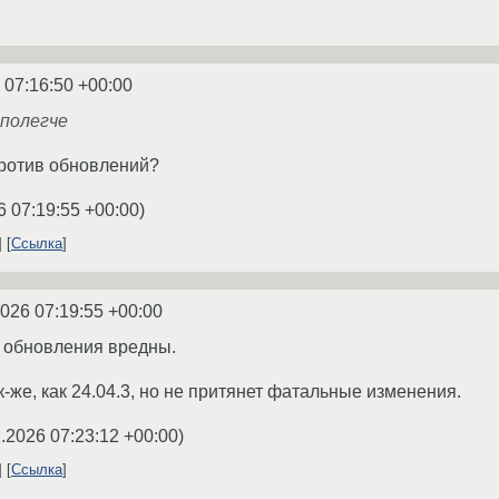
 07:16:50 +00:00
 полегче
 против обновлений?
6 07:19:55 +00:00
)
Ссылка
2026 07:19:55 +00:00
е обновления вредны.
к-же, как 24.04.3, но не притянет фатальные изменения.
.2026 07:23:12 +00:00
)
Ссылка