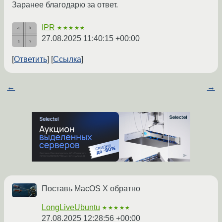
Заранее благодарю за ответ.
IPR
★★★★★
27.08.2025 11:40:15 +00:00
Ответить
Ссылка
←
→
Поставь MacOS X обратно
LongLiveUbuntu
★★★★★
27.08.2025 12:28:56 +00:00