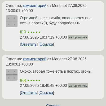
Ответ на:
комментарий
от Merionet
27.08.2025
13:00:01 +00:00
Огромнейшее спасибо, оказывается она
есть в портах(!), буду попробовать.
IPR
★★★★★
27.08.2025 18:37:19 +00:00
автор топика
Ответить
Ссылка
Ответ на:
комментарий
от Merionet
27.08.2025
13:00:01 +00:00
Охохо, вторая тоже есть в портах, огонь!
IPR
★★★★★
27.08.2025 18:40:48 +00:00
автор топика
Ответить
Ссылка
←
General
→