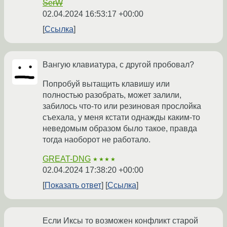
SerW
02.04.2024 16:53:17 +00:00
Ссылка
Вангую клавиатура, с другой пробовал?
Попробуй вытащить клавишу или
полностью разобрать, может залили,
забилось что-то или резиновая прослойка
съехала, у меня кстати однажды каким-то
неведомым образом было такое, правда
тогда наоборот не работало.
GREAT-DNG
★★★★
02.04.2024 17:38:20 +00:00
Показать ответ
Ссылка
Если Иксы то возможен конфликт старой