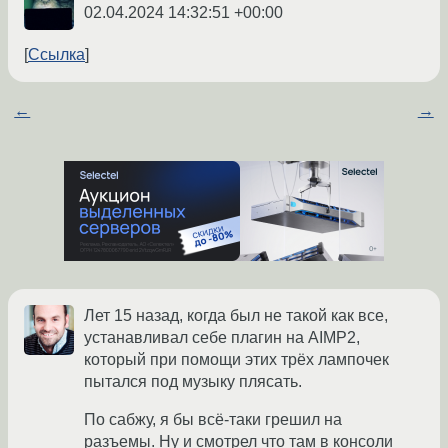
02.04.2024 14:32:51 +00:00
Ссылка
←
→
Лет 15 назад, когда был не такой как все,
устанавливал себе плагин на AIMP2,
который при помощи этих трёх лампочек
пытался под музыку плясать.
По сабжу, я бы всё-таки грешил на
разъемы. Ну и смотрел что там в консоли