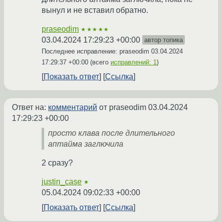
вынул и не вставил обратно.
praseodim
★★★★★
03.04.2024 17:29:23 +00:00
автор топика
Последнее исправление: praseodim
03.04.2024
17:29:37 +00:00
(всего
исправлений: 1
)
Показать ответ
Ссылка
Ответ на:
комментарий
от praseodim
03.04.2024
17:29:23 +00:00
просто клава после длительного
аптайма заглючила
2 сразу?
justin_case
★
05.04.2024 09:02:33 +00:00
Показать ответ
Ссылка