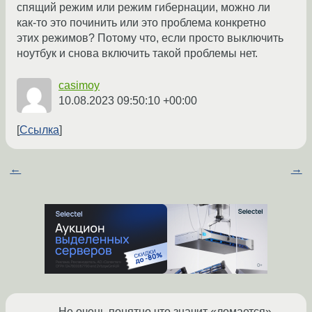
спящий режим или режим гибернации, можно ли
как-то это починить или это проблема конкретно
этих режимов? Потому что, если просто выключить
ноутбук и снова включить такой проблемы нет.
casimoy
10.08.2023 09:50:10 +00:00
Ссылка
←
→
Не очень понятно что значит «ломается».