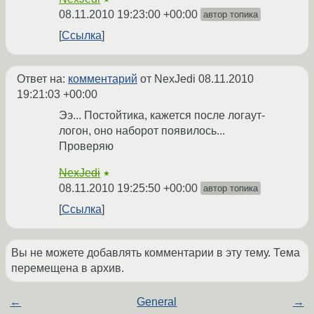
08.11.2010 19:23:00 +00:00
автор топика
Ссылка
Ответ на:
комментарий
от NexJedi
08.11.2010
19:21:03 +00:00
Ээ... Постойтика, кажется после логаут-
логон, оно наборот появилось...
Проверяю
NexJedi
★
08.11.2010 19:25:50 +00:00
автор топика
Ссылка
Вы не можете добавлять комментарии в эту тему. Тема
перемещена в архив.
←
General
→