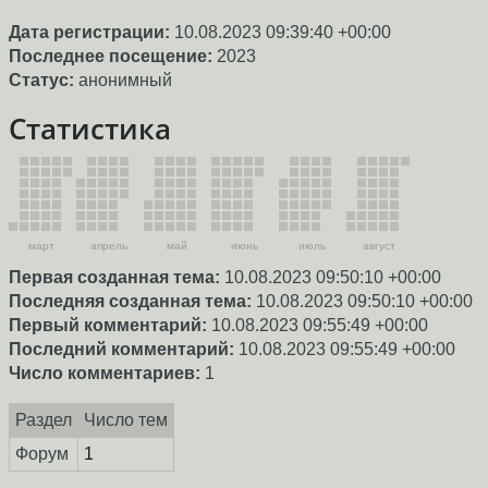
Дата регистрации:
10.08.2023 09:39:40 +00:00
Последнее посещение:
2023
Статус:
анонимный
Статистика
март
апрель
май
июнь
июль
август
Первая созданная тема:
10.08.2023 09:50:10 +00:00
Последняя созданная тема:
10.08.2023 09:50:10 +00:00
Первый комментарий:
10.08.2023 09:55:49 +00:00
Последний комментарий:
10.08.2023 09:55:49 +00:00
Число комментариев:
1
Раздел
Число тем
Форум
1