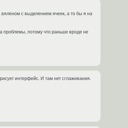
а вяленом с выделением ячеек, а то бы я на
да проблемы, потому что раньше вроде не
 рисует интерфейс. И там нет сглаживания.