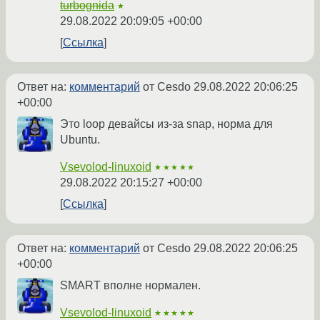
turbognida
★
29.08.2022 20:09:05 +00:00
Ссылка
Ответ на:
комментарий
от Cesdo
29.08.2022 20:06:25
+00:00
Это loop девайсы из-за snap, норма для
Ubuntu.
Vsevolod-linuxoid
★★★★★
29.08.2022 20:15:27 +00:00
Ссылка
Ответ на:
комментарий
от Cesdo
29.08.2022 20:06:25
+00:00
SMART вполне нормален.
Vsevolod-linuxoid
★★★★★