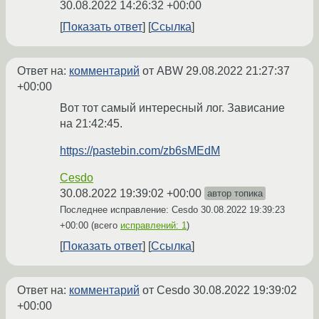
30.08.2022 14:26:32 +00:00
Показать ответ
Ссылка
Ответ на:
комментарий
от ABW
29.08.2022 21:27:37
+00:00
Вот тот самый интересный лог. Зависание
на 21:42:45.
https://pastebin.com/zb6sMEdM
Cesdo
30.08.2022 19:39:02 +00:00
автор топика
Последнее исправление: Cesdo
30.08.2022 19:39:23
+00:00
(всего
исправлений: 1
)
Показать ответ
Ссылка
Ответ на:
комментарий
от Cesdo
30.08.2022 19:39:02
+00:00