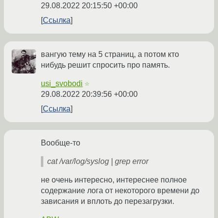
29.08.2022 20:15:50 +00:00
Ссылка
вангую тему на 5 страниц, а потом кто
нибудь решит спросить про память.
usi_svobodi
☆
29.08.2022 20:39:56 +00:00
Ссылка
Вообще-то
cat /var/log/syslog | grep error
не очень интересно, интереснее полное
содержание лога от некоторого времени до
зависания и вплоть до перезагрузки.