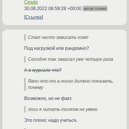
Cesdo
30.08.2022 06:59:28 +00:00
автор топика
Ссылка
Стал часто зависать комп
Под нагрузкой или рандомно?
Сегодня так зависал уже четыре раза
А в журнале что?
Явно что-то в логах должно показать,
почему
Возможно, но не факт.
логи я читать толком не умею
Это плохо: надо учиться.