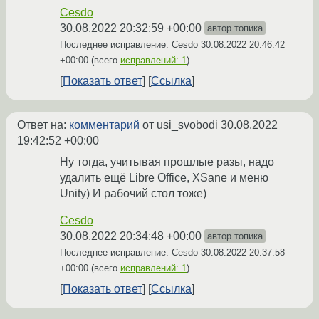
Cesdo
30.08.2022 20:32:59 +00:00
автор топика
Последнее исправление: Cesdo
30.08.2022 20:46:42
+00:00
(всего
исправлений: 1
)
Показать ответ
Ссылка
Ответ на:
комментарий
от usi_svobodi
30.08.2022
19:42:52 +00:00
Ну тогда, учитывая прошлые разы, надо
удалить ещё Libre Office, XSane и меню
Unity) И рабочий стол тоже)
Cesdo
30.08.2022 20:34:48 +00:00
автор топика
Последнее исправление: Cesdo
30.08.2022 20:37:58
+00:00
(всего
исправлений: 1
)
Показать ответ
Ссылка