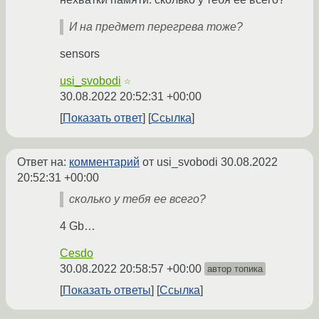
И на предмет перегрева тоже?
sensors
usi_svobodi
☆
30.08.2022 20:52:31 +00:00
Показать ответ
Ссылка
Ответ на:
комментарий
от usi_svobodi
30.08.2022
20:52:31 +00:00
сколько у тебя ее всего?
4 Gb…
Cesdo
30.08.2022 20:58:57 +00:00
автор топика
Показать ответы
Ссылка