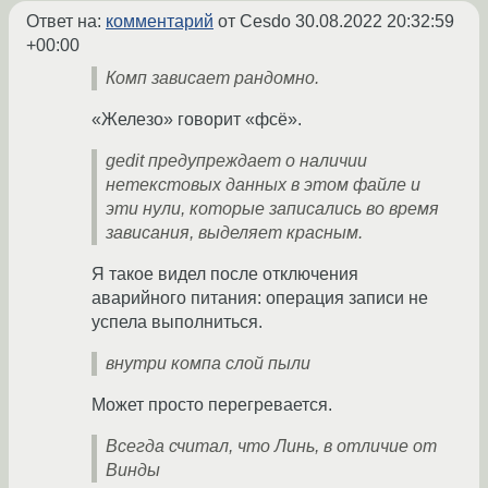
Ответ на:
комментарий
от Cesdo
30.08.2022 20:32:59
+00:00
Комп зависает рандомно.
«Железо» говорит «фсё».
gedit предупреждает о наличии
нетекстовых данных в этом файле и
эти нули, которые записались во время
зависания, выделяет красным.
Я такое видел после отключения
аварийного питания: операция записи не
успела выполниться.
внутри компа слой пыли
Может просто перегревается.
Всегда считал, что Линь, в отличие от
Винды