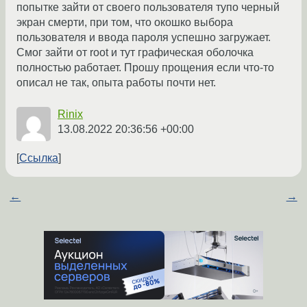
попытке зайти от своего пользователя тупо черный
экран смерти, при том, что окошко выбора
пользователя и ввода пароля успешно загружает.
Смог зайти от root и тут графическая оболочка
полностью работает. Прошу прощения если что-то
описал не так, опыта работы почти нет.
Rinix
13.08.2022 20:36:56 +00:00
Ссылка
←
→