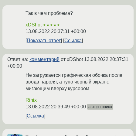
Так в чем проблема?
xDShot
★★★★★
13.08.2022 20:37:31 +00:00
Показать ответ
Ссылка
Ответ на:
комментарий
от xDShot
13.08.2022 20:37:31
+00:00
Не загружается графическая обочка после
ввода пароля, а тупо черный экран с
мигающим вверху курсором
Rinix
13.08.2022 20:39:49 +00:00
автор топика
Ссылка