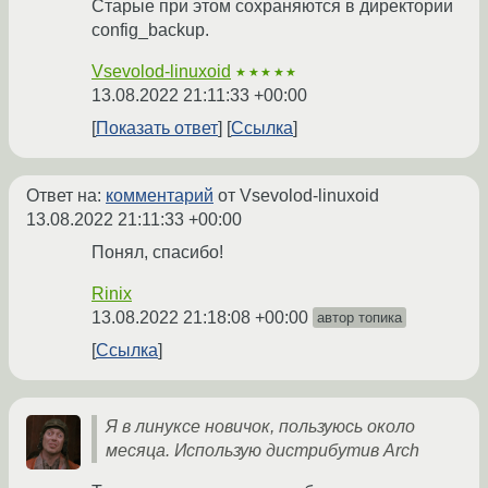
Старые при этом сохраняются в директории
config_backup.
Vsevolod-linuxoid
★★★★★
13.08.2022 21:11:33 +00:00
Показать ответ
Ссылка
Ответ на:
комментарий
от Vsevolod-linuxoid
13.08.2022 21:11:33 +00:00
Понял, спасибо!
Rinix
13.08.2022 21:18:08 +00:00
автор топика
Ссылка
Я в линуксе новичок, пользуюсь около
месяца. Использую дистрибутив Arch