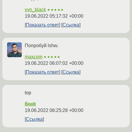
vvn_black
★★★★★
19.06.2022 05:17:32 +00:00
Показать ответ
Ссылка
Попробуй lshw.
maxcom
★★★★★
19.06.2022 06:07:02 +00:00
Показать ответ
Ссылка
top
Boott
19.06.2022 06:25:28 +00:00
Ссылка