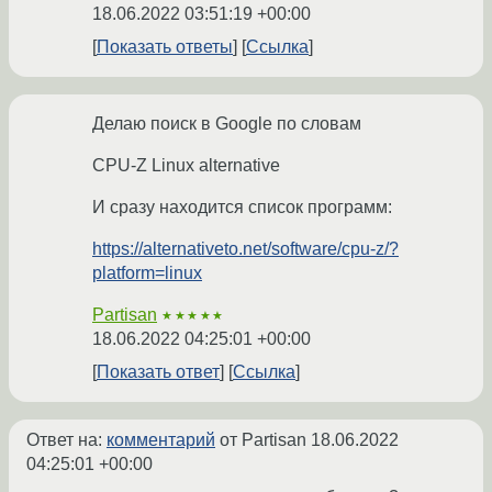
18.06.2022 03:51:19 +00:00
Показать ответы
Ссылка
Делаю поиск в Google по словам
CPU-Z Linux alternative
И сразу находится список программ:
https://alternativeto.net/software/cpu-z/?
platform=linux
Partisan
★★★★★
18.06.2022 04:25:01 +00:00
Показать ответ
Ссылка
Ответ на:
комментарий
от Partisan
18.06.2022
04:25:01 +00:00