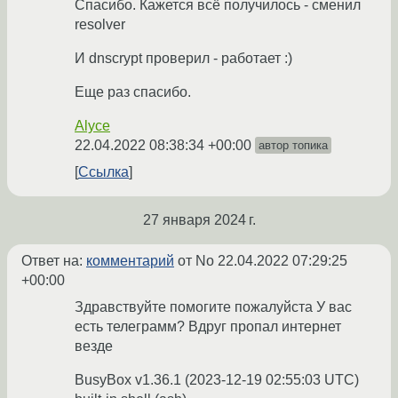
Спасибо. Кажется всё получилось - сменил
resolver
И dnscrypt проверил - работает :)
Еще раз спасибо.
Alyce
22.04.2022 08:38:34 +00:00
автор топика
Ссылка
27 января 2024 г.
Ответ на:
комментарий
от No
22.04.2022 07:29:25
+00:00
Здравствуйте помогите пожалуйста У вас
есть телеграмм? Вдруг пропал интернет
везде
BusyBox v1.36.1 (2023-12-19 02:55:03 UTC)