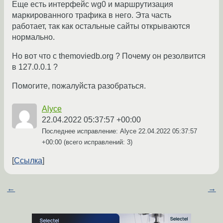
Еще есть интерфейс wg0 и маршрутизация
маркированного трафика в него. Эта часть
работает, так как остальные сайты открываются
нормально.
Но вот что с themoviedb.org ? Почему он резолвится
в 127.0.0.1 ?
Помогите, пожалуйста разобраться.
Alyce
22.04.2022 05:37:57 +00:00
Последнее исправление: Alyce
22.04.2022 05:37:57
+00:00
(всего исправлений: 3)
Ссылка
←
→