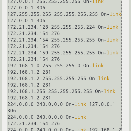
127.0.0.1 255.255.255.255 On-
link
127.0.0.1 306

127.255.255.255 255.255.255.255 On-
link
127.0.0.1 306

172.21.234.128 255.255.255.224 On-
link
172.21.234.154 276

172.21.234.154 255.255.255.255 On-
link
172.21.234.154 276

172.21.234.159 255.255.255.255 On-
link
172.21.234.154 276

192.168.1.0 255.255.255.0 On-
link
192.168.1.2 281

192.168.1.2 255.255.255.255 On-
link
192.168.1.2 281

192.168.1.255 255.255.255.255 On-
link
192.168.1.2 281

224.0.0.0 240.0.0.0 On-
link
 127.0.0.1 
306

224.0.0.0 240.0.0.0 On-
link
172.21.234.154 276

224.0.0.0 240.0.0.0 On-
link
 192.168.1.2 