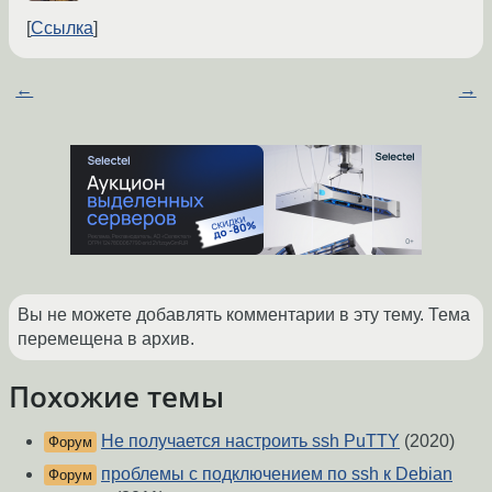
Ссылка
←
→
Вы не можете добавлять комментарии в эту тему. Тема
перемещена в архив.
Похожие темы
Не получается настроить ssh PuTTY
(2020)
Форум
проблемы c подключением по ssh к Debian
Форум