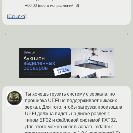
+00:00
(всего исправлений: 8)
Ссылка
←
→
Ты хочешь грузить систему с зеркала, но
прошивка UEFI не поддерживает никаких
зеркал. Для того, чтобы загрузка произошла,
UEFI должна видеть на диске раздел с
типом EF02 и файловой системой FAT32.
Для этого можно использовать mdadm с