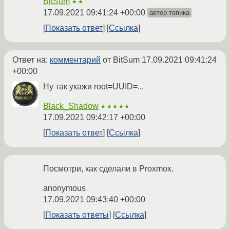
BitSum
★★
17.09.2021 09:41:24 +00:00
автор топика
Показать ответ
Ссылка
Ответ на:
комментарий
от BitSum
17.09.2021 09:41:24
+00:00
Ну так укажи root=UUID=...
Black_Shadow
★★★★★
17.09.2021 09:42:17 +00:00
Показать ответ
Ссылка
Посмотри, как сделали в Proxmox.
anonymous
17.09.2021 09:43:40 +00:00
Показать ответы
Ссылка