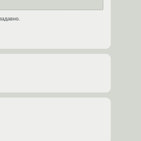
 задавно.