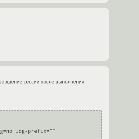
 завершение сессии после выполнения