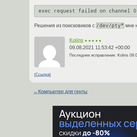
/dev/pty*
Решения из поисковиков с
мне н
Kolins
★★★★★
09.08.2021 11:53:42 +00:00
Последнее исправление: Kolins
09.
Ссылка
←
Компьютер для генты