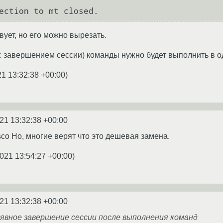
ует, но его можно вырезать.
4 с завершением сессии) команды нужно будет выполнить в 
21 13:32:38 +00:00
)
21 13:32:38 +00:00
isco Но, многие верят что это дешевая замена.
021 13:54:27 +00:00
)
21 13:32:38 +00:00
явное завершение сессии после выполнения команд