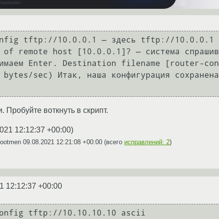
nfig tftp://10.0.0.1 — здесь tftp://10.0.0.1 
 of remote host [10.0.0.1]? — система спрашив
имаем Enter. Destination filename [router-con
 bytes/sec) Итак, наша конфигурация сохранена
. Пробуйте воткнуть в скрипт.
021 12:12:37 +00:00
)
Bootmen
09.08.2021 12:21:08 +00:00
(всего
исправлений: 2
)
1 12:12:37 +00:00
onfig tftp://10.10.10.10 ascii 
