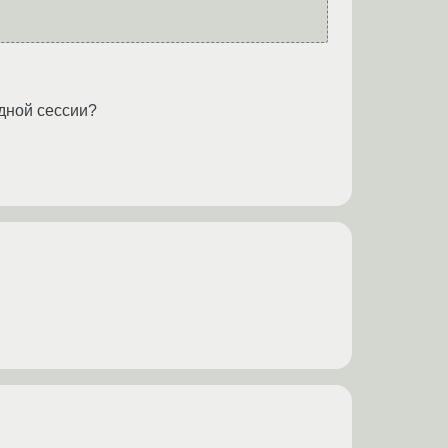
одной сессии?