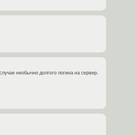
 случае необычно долгого логина на сервер.