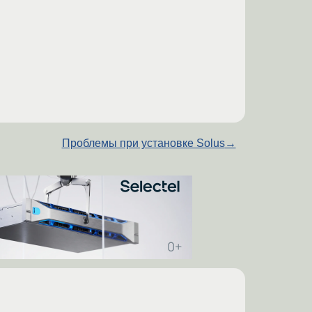
Проблемы при установке Solus
→