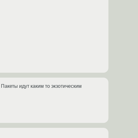
. Пакеты идут каким то экзотическим