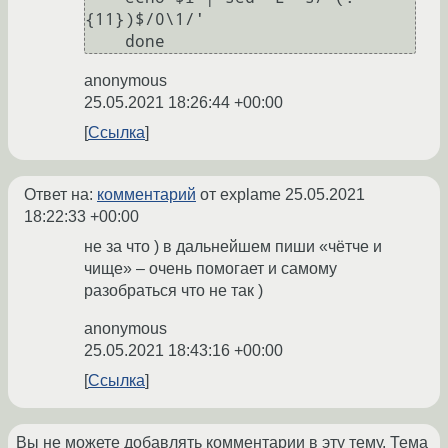
{11})$/0\1/'

anonymous
25.05.2021 18:26:44 +00:00
Ссылка
Ответ на:
комментарий
от explame
25.05.2021
18:22:33 +00:00
не за что ) в дальнейшем пиши «чётче и
чище» – очень помогает и самому
разобраться что не так )
anonymous
25.05.2021 18:43:16 +00:00
Ссылка
Вы не можете добавлять комментарии в эту тему. Тема