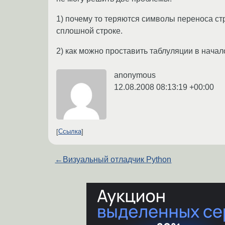
1) почему то теряются символы переноса стр
сплошной строке.
2) как можно проставить таблуляции в нача
anonymous
12.08.2008 08:13:19 +00:00
Ссылка
←
Визуальный отладчик Python