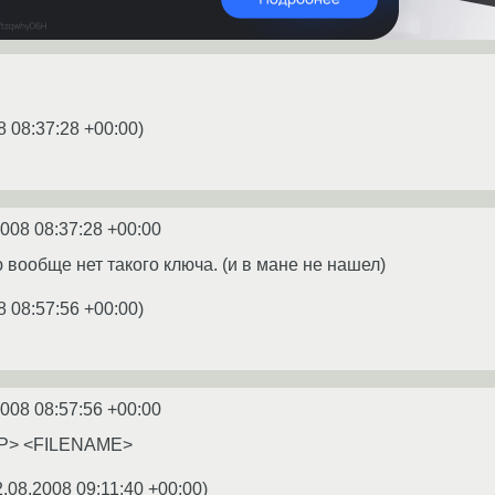
8 08:37:28 +00:00
)
2008 08:37:28 +00:00
 вообще нет такого ключа. (и в мане не нашел)
8 08:57:56 +00:00
)
2008 08:57:56 +00:00
EXP> <FILENAME>
2.08.2008 09:11:40 +00:00
)