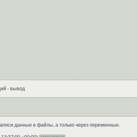
ций - вывод
записи данные в файлы, а только через переменные.