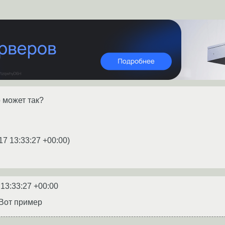
 может так?
17 13:33:27 +00:00
)
 13:33:27 +00:00
 Вот пример