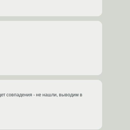
щет совпадения - не нашли, выводим в