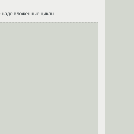
то надо вложенные циклы.