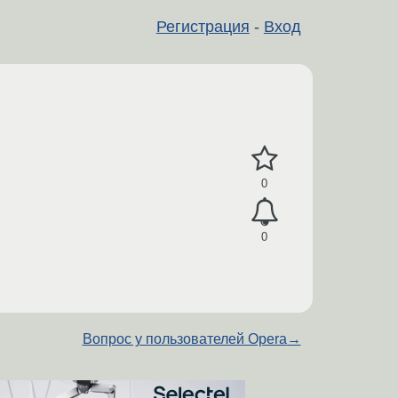
Регистрация
-
Вход
0
0
Вопрос у пользователей Opera
→