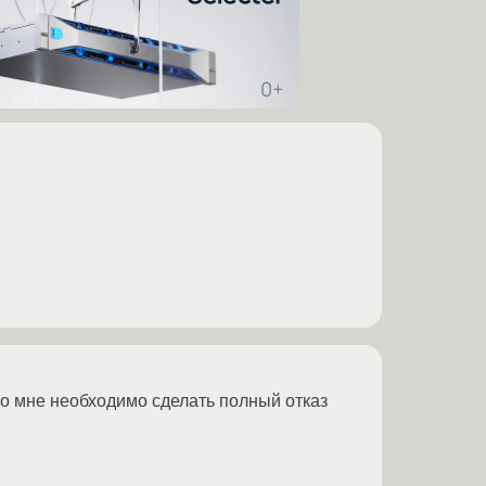
 Но мне необходимо сделать полный отказ