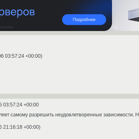
06 03:57:24 +00:00
)
6 03:57:24 +00:00
озволяет самому разрешить неудовлетворенные зависимости.
6 21:16:18 +00:00
)