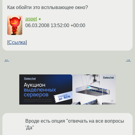
Как обойти это всплывающее окно?
aspel
★
06.03.2008 13:52:00 +00:00
Ссылка
←
→
Вроде есть опция "отвечать на все вопросы
'Да"