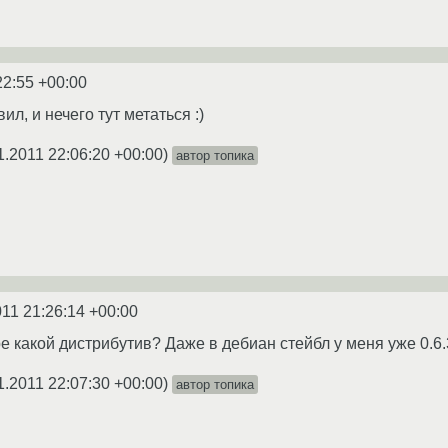
22:55 +00:00
ил, и нечего тут метаться :)
1.2011 22:06:20 +00:00
)
автор топика
011 21:26:14 +00:00
е какой дистрибутив? Даже в дебиан стейбл у меня уже 0.6.
1.2011 22:07:30 +00:00
)
автор топика