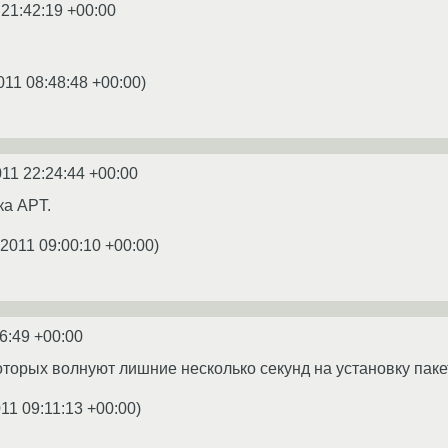
 21:42:19 +00:00
011 08:48:48 +00:00
)
011 22:24:44 +00:00
ка APT.
.2011 09:00:10 +00:00
)
6:49 +00:00
оторых волнуют лишние несколько секунд на установку пак
011 09:11:13 +00:00
)