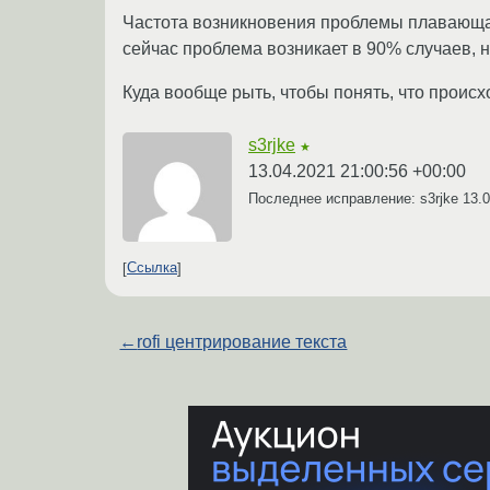
Частота возникновения проблемы плавающая 
сейчас проблема возникает в 90% случаев, но
Куда вообще рыть, чтобы понять, что происх
s3rjke
★
13.04.2021 21:00:56 +00:00
Последнее исправление: s3rjke
13.0
Ссылка
←
rofi центрирование текста