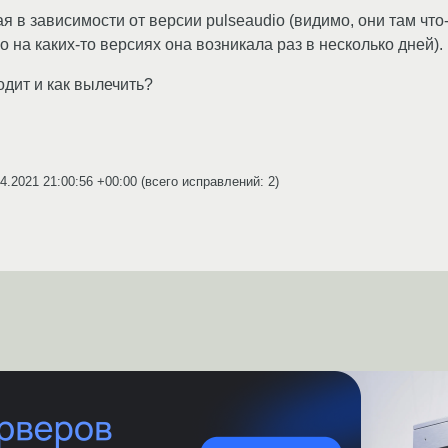
в зависимости от версии pulseaudio (видимо, они там что-
 на каких-то версиях она возникала раз в несколько дней).
одит и как вылечить?
4.2021 21:00:56 +00:00
(всего исправлений: 2)