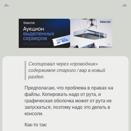
←
→
Скопировал через «проводник»
содержимое старого / вар в новый
раздел.
Предполагаю, что проблема в правах на
файлы. Копировать надо от рута, и
графическая оболочка может от рута не
запускаться, поэтому надо это делать в
консоли.
Как-то так: