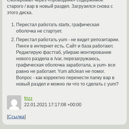
старого / вар в новый раздел. Загрузился снова с
этого диска.
Перестал работать startx, графическая
оболочка не стартует.
Перестал работать yum - не видит репозитарии.
Пинги в интернет есть. Сайт и база работают.
Редактирую фасттаб, убираю монтирование
нового раздела в /var, перезагружаюсь,
графическая оболочка заработала, а yum- все
равно не работает. Yum allclean не помог.
Вопрос - как корректно перенести папку вар в
новый раздел и можно ли что то сделать с yum?
frizz
22.01.2021 17:17:08 +00:00
Ссылка