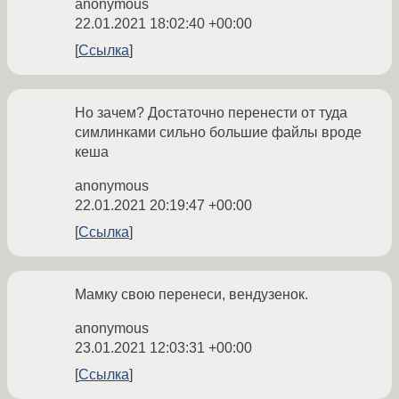
anonymous
22.01.2021 18:02:40 +00:00
Ссылка
Но зачем? Достаточно перенести от туда
симлинками сильно большие файлы вроде
кеша
anonymous
22.01.2021 20:19:47 +00:00
Ссылка
Мамку свою перенеси, вендузенок.
anonymous
23.01.2021 12:03:31 +00:00
Ссылка