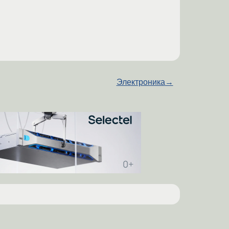
Электроника
→