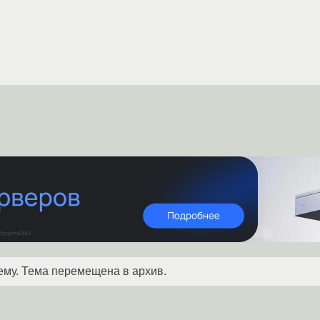
ему. Тема перемещена в архив.