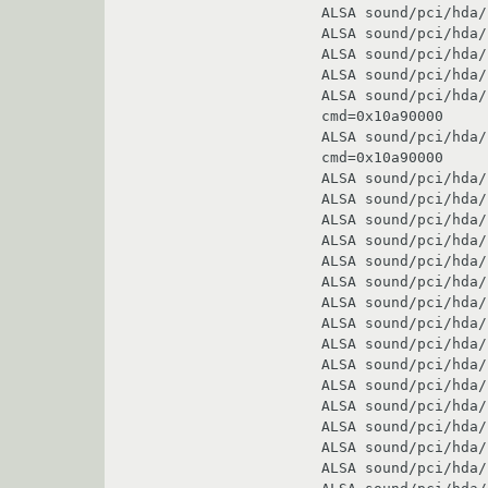
ALSA sound/pci/hda/
ALSA sound/pci/hda/
ALSA sound/pci/hda/
ALSA sound/pci/hda/
ALSA sound/pci/hda/
cmd=0x10a90000

ALSA sound/pci/hda/
cmd=0x10a90000

ALSA sound/pci/hda/
ALSA sound/pci/hda/
ALSA sound/pci/hda/
ALSA sound/pci/hda/
ALSA sound/pci/hda/
ALSA sound/pci/hda/
ALSA sound/pci/hda/
ALSA sound/pci/hda/
ALSA sound/pci/hda/
ALSA sound/pci/hda/
ALSA sound/pci/hda/
ALSA sound/pci/hda/
ALSA sound/pci/hda/
ALSA sound/pci/hda/
ALSA sound/pci/hda/