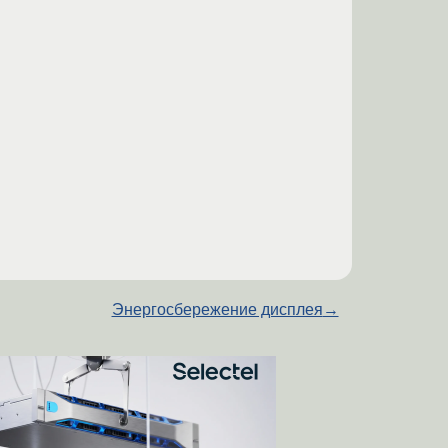
Энергосбережение дисплея
→