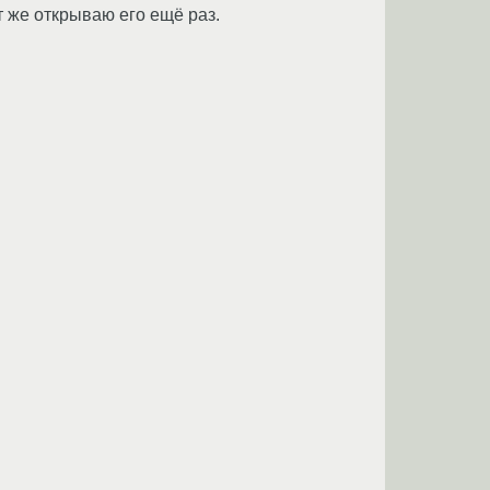
т же открываю его ещё раз.