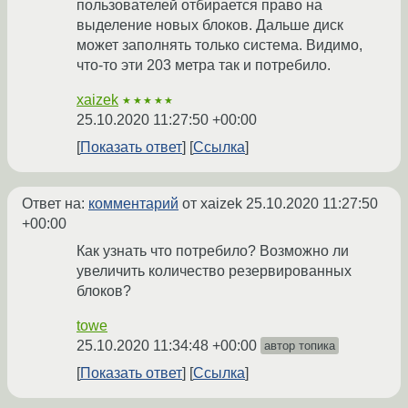
пользователей отбирается право на
выделение новых блоков. Дальше диск
может заполнять только система. Видимо,
что-то эти 203 метра так и потребило.
xaizek
★★★★★
25.10.2020 11:27:50 +00:00
Показать ответ
Ссылка
Ответ на:
комментарий
от xaizek
25.10.2020 11:27:50
+00:00
Как узнать что потребило? Возможно ли
увеличить количество резервированных
блоков?
towe
25.10.2020 11:34:48 +00:00
автор топика
Показать ответ
Ссылка