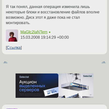
Я так понял, данная операция изменила лишь
некоторые блоки и восстановление файлов вполне
возможно. Диск этот я даже пока не стал
монтировать.
MaGIc2laNTern
★
15.03.2008 19:14:29 +00:00
Ссылка
←
→