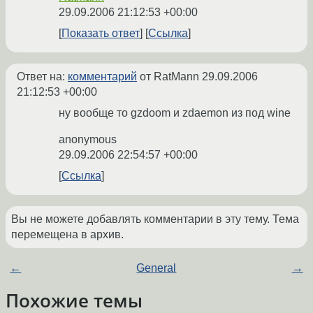
29.09.2006 21:12:53 +00:00
Показать ответ
Ссылка
Ответ на:
комментарий
от RatMann
29.09.2006
21:12:53 +00:00
ну вообще то gzdoom и zdaemon из под wine
anonymous
29.09.2006 22:54:57 +00:00
Ссылка
Вы не можете добавлять комментарии в эту тему. Тема
перемещена в архив.
←
General
→
Похожие темы