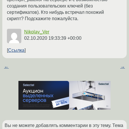
создания пользовательских ключей (без
сертификатов). Кто нибудь встречал похожий
скрипт? Подскажите пожалуйста.
Nikolay_Ver
02.10.2020 19:33:39 +00:00
Ссылка
←
→
Вы не можете добавлять комментарии в эту тему. Тема