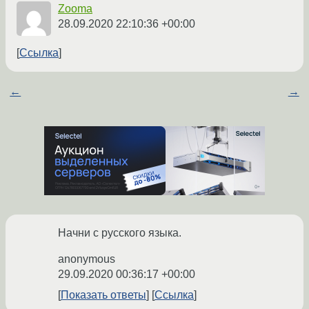
Zooma
28.09.2020 22:10:36 +00:00
Ссылка
←
→
Начни с русского языка.
anonymous
29.09.2020 00:36:17 +00:00
Показать ответы
Ссылка