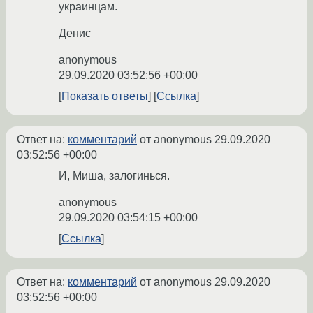
украинцам.
Денис
anonymous
29.09.2020 03:52:56 +00:00
Показать ответы
Ссылка
Ответ на:
комментарий
от anonymous
29.09.2020
03:52:56 +00:00
И, Миша, залогинься.
anonymous
29.09.2020 03:54:15 +00:00
Ссылка
Ответ на:
комментарий
от anonymous
29.09.2020
03:52:56 +00:00