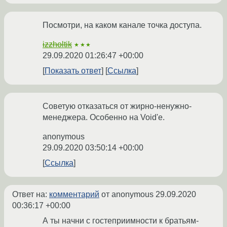
Посмотри, на каком канале точка доступа.
izzholtik
★★★
29.09.2020 01:26:47 +00:00
Показать ответ
Ссылка
Советую отказаться от жирно-ненужно-
менеджера. Особенно на Void'е.
anonymous
29.09.2020 03:50:14 +00:00
Ссылка
Ответ на:
комментарий
от anonymous
29.09.2020
00:36:17 +00:00
А ты начни с гостеприимности к братьям-