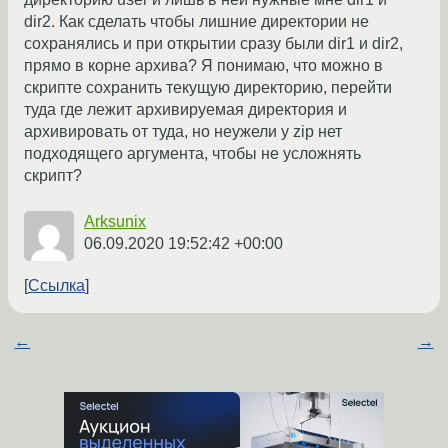
dir2. Как сделать чтобы лишние директории не
сохранялись и при открытии сразу были dir1 и dir2,
прямо в корне архива? Я понимаю, что можно в
скрипте сохранить текущую директорию, перейти
туда где лежит архивируемая директория и
архивировать от туда, но неужели у zip нет
подходящего аргумента, чтобы не усложнять
скрипт?
Arksunix
06.09.2020 19:52:42 +00:00
Ссылка
←
→