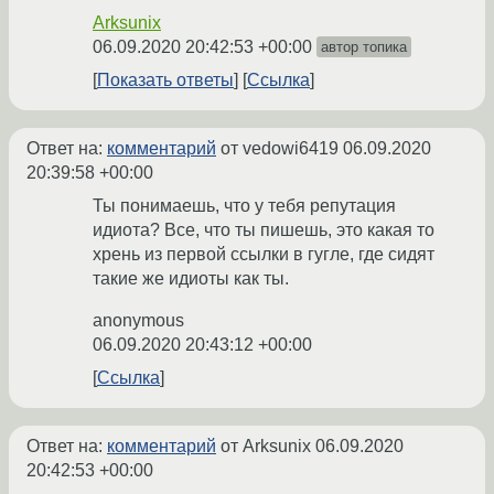
Arksunix
06.09.2020 20:42:53 +00:00
автор топика
Показать ответы
Ссылка
Ответ на:
комментарий
от vedowi6419
06.09.2020
20:39:58 +00:00
Ты понимаешь, что у тебя репутация
идиота? Все, что ты пишешь, это какая то
хрень из первой ссылки в гугле, где сидят
такие же идиоты как ты.
anonymous
06.09.2020 20:43:12 +00:00
Ссылка
Ответ на:
комментарий
от Arksunix
06.09.2020
20:42:53 +00:00