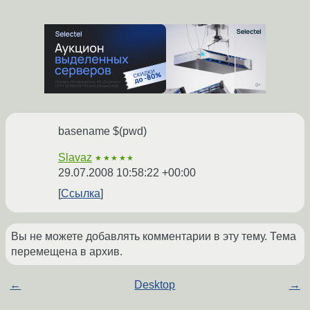
basename $(pwd)
Slavaz
★★★★★
29.07.2008 10:58:22 +00:00
Ссылка
Вы не можете добавлять комментарии в эту тему. Тема
перемещена в архив.
←
Desktop
→