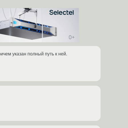
причем указан полный путь к ней.