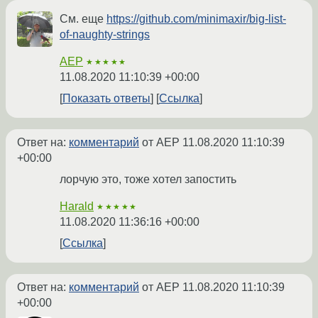
См. еще
https://github.com/minimaxir/big-list-
of-naughty-strings
AEP
★★★★★
11.08.2020 11:10:39 +00:00
Показать ответы
Ссылка
Ответ на:
комментарий
от AEP
11.08.2020 11:10:39
+00:00
лорчую это, тоже хотел запостить
Harald
★★★★★
11.08.2020 11:36:16 +00:00
Ссылка
Ответ на:
комментарий
от AEP
11.08.2020 11:10:39
+00:00