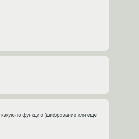
аю какую-то функцию (шифрование или еще