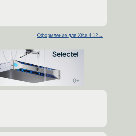
Оформление для Xfce 4.12
→