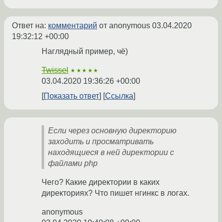
Ответ на:
комментарий
от anonymous
03.04.2020
19:32:12 +00:00
Наглядный пример, чё)
Twissel
★★★★★
03.04.2020 19:36:26 +00:00
Показать ответ
Ссылка
Если через основную директорию
заходить и просматривать
находящиеся в ней директории с
файлами php
Чего? Какие директории в каких
директориях? Что пишет нгинкс в логах.
anonymous