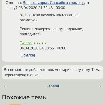
Ответ на:
Вопрос закрыт. Спасибо за помощь
от
leshiy7
03.04.2020 21:52:43 +00:00
ок, все-таки научись пользоваться
разметкой.
Решишь задержаться тут подольше,
пригодится)
Twissel
★★★★★
04.04.2020 04:38:55 +00:00
Ссылка
Вы не можете добавлять комментарии в эту тему. Тема
перемещена в архив.
←
General
→
Похожие темы