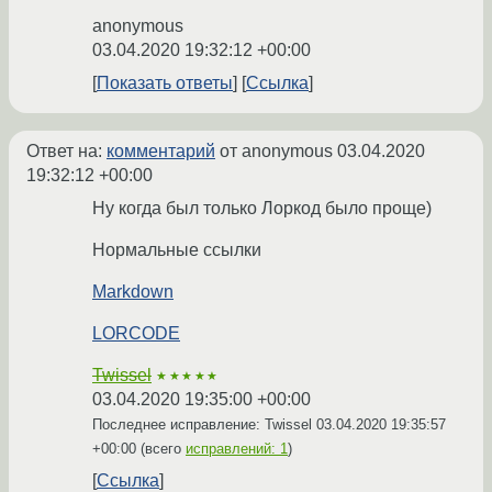
anonymous
03.04.2020 19:32:12 +00:00
Показать ответы
Ссылка
Ответ на:
комментарий
от anonymous
03.04.2020
19:32:12 +00:00
Ну когда был только Лоркод было проще)
Нормальные ссылки
Markdown
LORCODE
Twissel
★★★★★
03.04.2020 19:35:00 +00:00
Последнее исправление: Twissel
03.04.2020 19:35:57
+00:00
(всего
исправлений: 1
)
Ссылка