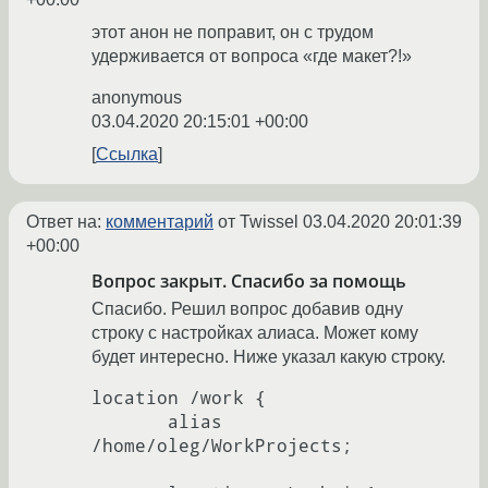
этот анон не поправит, он с трудом
удерживается от вопроса «где макет?!»
anonymous
03.04.2020 20:15:01 +00:00
Ссылка
Ответ на:
комментарий
от Twissel
03.04.2020 20:01:39
+00:00
Вопрос закрыт. Спасибо за помощь
Спасибо. Решил вопрос добавив одну
строку с настройках алиаса. Может кому
будет интересно. Ниже указал какую строку.
location /work {

       alias 
/home/oleg/WorkProjects;
