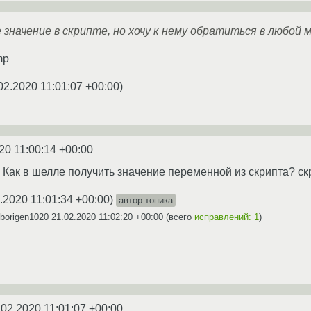
значение в скрипте, но хочу к нему обратиться в любой
mp
02.2020 11:01:07 +00:00
)
20 11:00:14 +00:00
т. Как в шелле получить значение переменной из скрипта? с
.2020 11:01:34 +00:00
)
автор топика
borigen1020
21.02.2020 11:02:20 +00:00
(всего
исправлений: 1
)
.02.2020 11:01:07 +00:00