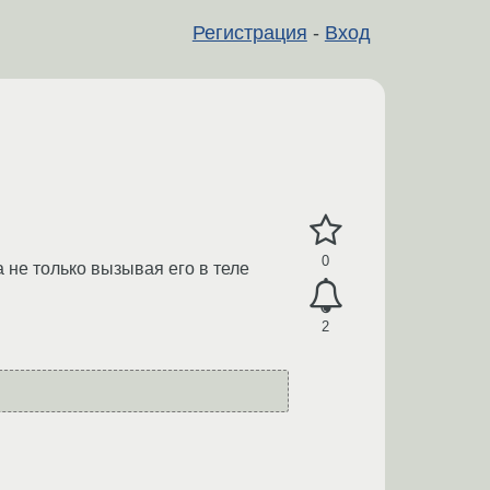
Регистрация
-
Вход
0
 не только вызывая его в теле
2