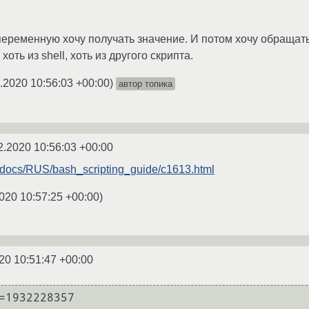
переменную хочу получать значение. И потом хочу обращать
хоть из shell, хоть из другого скрипта.
.2020 10:56:03 +00:00
)
автор топика
2.2020 10:56:03 +00:00
u/docs/RUS/bash_scripting_guide/c1613.html
020 10:57:25 +00:00
)
20 10:51:47 +00:00
=1932228357
