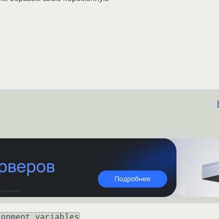
ronment variables