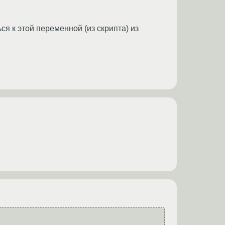
ся к этой переменной (из скрипта) из