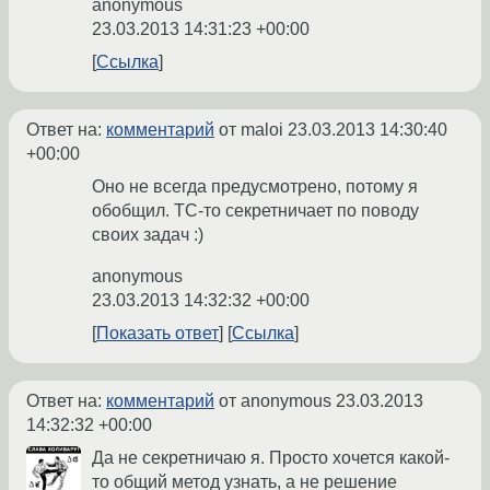
anonymous
23.03.2013 14:31:23 +00:00
Ссылка
Ответ на:
комментарий
от maloi
23.03.2013 14:30:40
+00:00
Оно не всегда предусмотрено, потому я
обобщил. ТС-то секретничает по поводу
своих задач :)
anonymous
23.03.2013 14:32:32 +00:00
Показать ответ
Ссылка
Ответ на:
комментарий
от anonymous
23.03.2013
14:32:32 +00:00
Да не секретничаю я. Просто хочется какой-
то общий метод узнать, а не решение