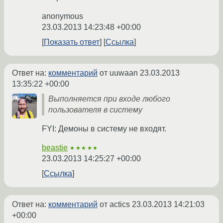
anonymous
23.03.2013 14:23:48 +00:00
Показать ответ
Ссылка
Ответ на:
комментарий
от uuwaan
23.03.2013
13:35:22 +00:00
Выполняется при входе любого
пользователя в систему
FYI: Демоны в систему не входят.
beastie
★★★★★
23.03.2013 14:25:27 +00:00
Ссылка
Ответ на:
комментарий
от actics
23.03.2013 14:21:03
+00:00