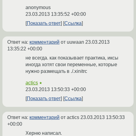
anonymous
23.03.2013 13:35:52 +00:00
Показать ответ
Ссылка
Ответ на:
комментарий
от uuwaan
23.03.2013
13:35:22 +00:00
не всегда. как показывает практика, иксы
иногда хотят свои переменные, которые
нужно размещать в ./.xinitrc
actics
★
23.03.2013 13:50:33 +00:00
Показать ответ
Ссылка
Ответ на:
комментарий
от actics
23.03.2013 13:50:33
+00:00
Херню написал.