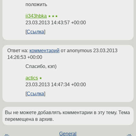
положить
ii343hbka
★★★
23.03.2013 14:43:57 +00:00
Ссылка
Ответ на:
комментарий
от anonymous
23.03.2013
14:26:53 +00:00
Спасибо, кэп)
actics
★
23.03.2013 14:47:34 +00:00
Ссылка
Вы не можете добавлять комментарии в эту тему. Тема
перемещена в архив.
←
General
→