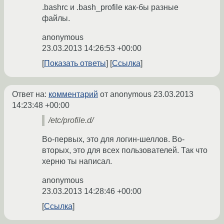
.bashrc и .bash_profile как-бы разные
файлы.
anonymous
23.03.2013 14:26:53 +00:00
Показать ответы
Ссылка
Ответ на:
комментарий
от anonymous
23.03.2013
14:23:48 +00:00
/etc/profile.d/
Во-первых, это для логин-шеллов. Во-
вторых, это для всех пользователей. Так что
херню ты написал.
anonymous
23.03.2013 14:28:46 +00:00
Ссылка