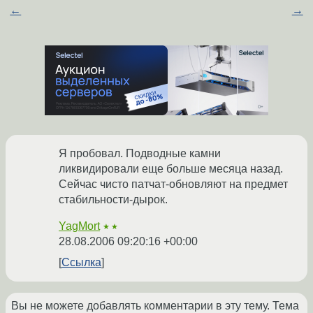
←
→
Я пробовал. Подводные камни
ликвидировали еще больше месяца назад.
Сейчас чисто патчат-обновляют на предмет
стабильности-дырок.
YagMort
★★
28.08.2006 09:20:16 +00:00
Ссылка
Вы не можете добавлять комментарии в эту тему. Тема