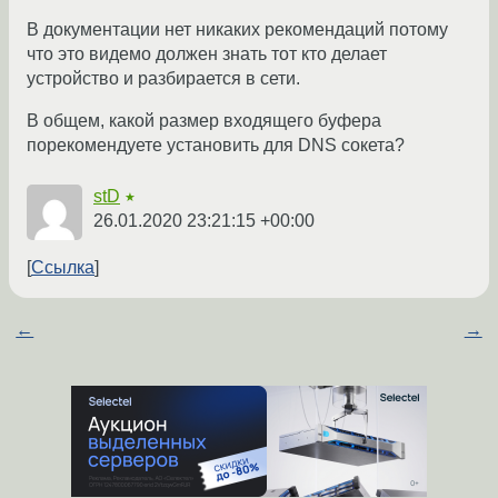
В документации нет никаких рекомендаций потому
что это видемо должен знать тот кто делает
устройство и разбирается в сети.
В общем, какой размер входящего буфера
порекомендуете установить для DNS сокета?
stD
★
26.01.2020 23:21:15 +00:00
Ссылка
←
→