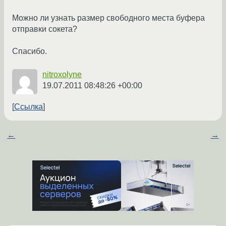
Можно ли узнать размер свободного места буфера
отправки сокета?
Спасибо.
nitroxolyne
19.07.2011 08:48:26 +00:00
Ссылка
←
→