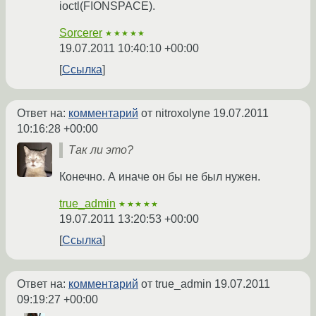
ioctl(FIONSPACE).
Sorcerer
★★★★★
19.07.2011 10:40:10 +00:00
Ссылка
Ответ на:
комментарий
от nitroxolyne
19.07.2011
10:16:28 +00:00
Так ли это?
Конечно. А иначе он бы не был нужен.
true_admin
★★★★★
19.07.2011 13:20:53 +00:00
Ссылка
Ответ на:
комментарий
от true_admin
19.07.2011
09:19:27 +00:00