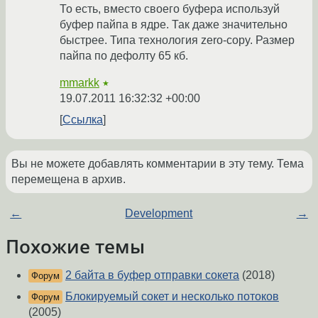
То есть, вместо своего буфера используй
буфер пайпа в ядре. Так даже значительно
быстрее. Типа технология zero-copy. Размер
пайпа по дефолту 65 кб.
mmarkk
★
19.07.2011 16:32:32 +00:00
Ссылка
Вы не можете добавлять комментарии в эту тему. Тема
перемещена в архив.
←
Development
→
Похожие темы
2 байта в буфер отправки сокета
(2018)
Форум
Блокируемый сокет и несколько потоков
Форум
(2005)