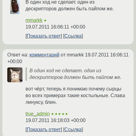
В один ход не сделает. один из
дескрипторов должен быть пайпом же.
mmarkk
★
19.07.2011 16:06:11 +00:00
Показать ответ
Ссылка
Ответ на:
комментарий
от mmarkk
19.07.2011 16:06:11
+00:00
В один ход не сделает. один из
дескрипторов должен быть пайпом же.
вот чёрт, теперь я понимаю почему сырцы
во всех примерах такие костыльные. Слава
линуксу, блин.
true_admin
★★★★★
19.07.2011 16:18:03 +00:00
Показать ответ
Ссылка