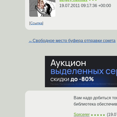
19.07.2011 09:17:36 +00:00
Ссылка
←
Свободное место буфера отправки сокета
Вам надо добиться тог
библиотека обеспечив
Sorcerer
(
19.0
★★★★★