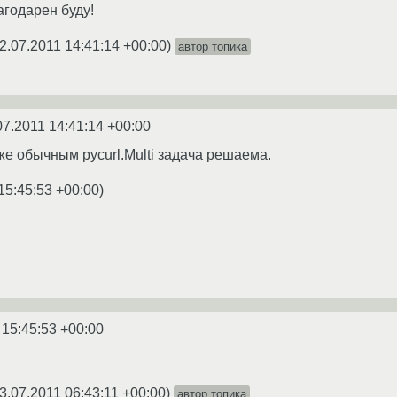
лагодарен буду!
2.07.2011 14:41:14 +00:00
)
автор топика
07.2011 14:41:14 +00:00
даже обычным pycurl.Multi задача решаема.
15:45:53 +00:00
)
 15:45:53 +00:00
3.07.2011 06:43:11 +00:00
)
автор топика