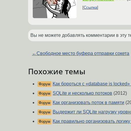
Ссылка
Вы не можете добавлять комментарии в эту т
←
Свободное место буфера отправки сокета
Похожие темы
Как бороться с «database is locked» 
Форум
SQLite и несколько потоков
(2012)
Форум
Как организовать поток в памяти
(2
Форум
Выдержит ли SQLite нагрузку уровня
Форум
Как правильно организовать логику 
Форум