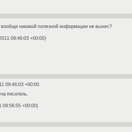
а вообще никакой полезной информации не вынес?
2011 09:46:03 +00:00
)
11 09:46:03 +00:00
кча писатель.
1 09:56:55 +00:00
)