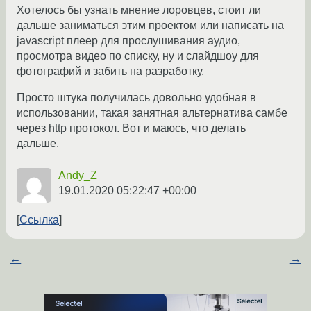
Хотелось бы узнать мнение лоровцев, стоит ли
дальше заниматься этим проектом или написать на
javascript плеер для прослушивания аудио,
просмотра видео по списку, ну и слайдшоу для
фотографий и забить на разработку.
Просто штука получилась довольно удобная в
использовании, такая занятная альтернатива самбе
через http протокол. Вот и маюсь, что делать
дальше.
Andy_Z
19.01.2020 05:22:47 +00:00
Ссылка
←
→