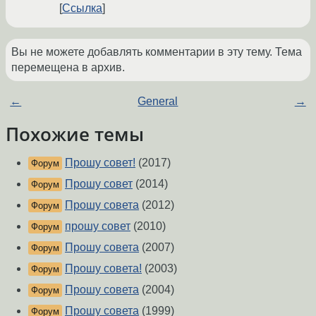
Ссылка
Вы не можете добавлять комментарии в эту тему. Тема
перемещена в архив.
←
General
→
Похожие темы
Прошу совет!
(2017)
Форум
Прошу совет
(2014)
Форум
Прошу совета
(2012)
Форум
прошу совет
(2010)
Форум
Прошу совета
(2007)
Форум
Прошу совета!
(2003)
Форум
Прошу совета
(2004)
Форум
Прошу совета
(1999)
Форум