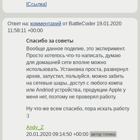
Ссылка
Ответ на:
комментарий
от BattleCoder
19.01.2020
11:58:11 +00:00
Спасибо за советы
Вообще данное поделие, это эксперимент.
Просто хотелось что-то написать, думаю
для домашней сети вполне можно
использовать. Установка проста, развернул
архив, запустил, пользуйся, можно забить
на сетевые шары, доступ с любого компа
или Andriod устройства, продукции Apple у
меня нет, поэтому не проверял работу.
Ну что-же всем спасибо, пора искать работу
:)
Andy_Z
20.01.2020 09:14:50 +00:00
автор топика