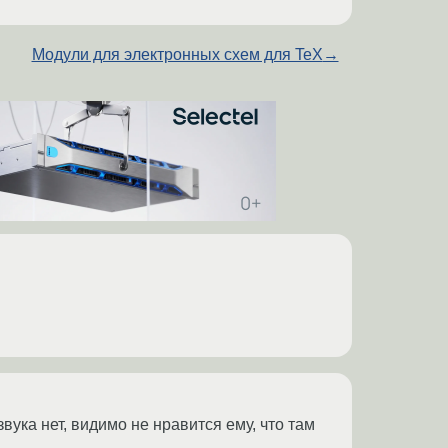
Модули для электронных схем для TeX
→
вука нет, видимо не нравится ему, что там