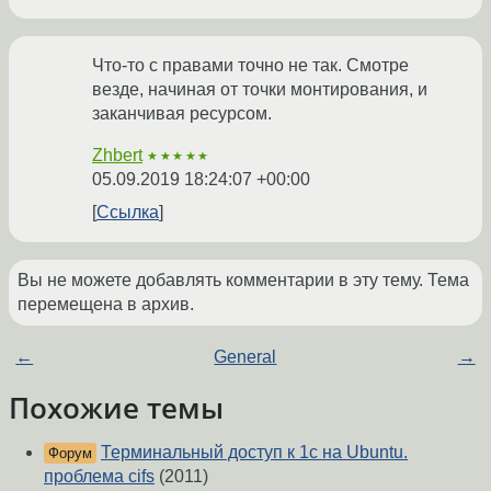
Что-то с правами точно не так. Смотре
везде, начиная от точки монтирования, и
заканчивая ресурсом.
Zhbert
★★★★★
05.09.2019 18:24:07 +00:00
Ссылка
Вы не можете добавлять комментарии в эту тему. Тема
перемещена в архив.
←
General
→
Похожие темы
Терминальный доступ к 1с на Ubuntu.
Форум
проблема cifs
(2011)