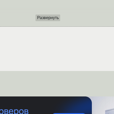
Развернуть