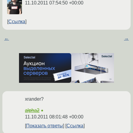
11.10.2011 07:54:50 +00:00
Ссылка
←
→
xrander?
alpha2
★
11.10.2011 08:01:48 +00:00
Показать ответы
Ссылка