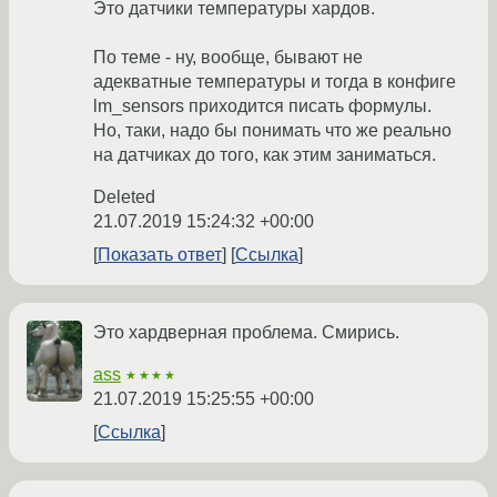
Это датчики температуры хардов.
По теме - ну, вообще, бывают не
адекватные температуры и тогда в конфиге
lm_sensors приходится писать формулы.
Но, таки, надо бы понимать что же реально
на датчиках до того, как этим заниматься.
Deleted
21.07.2019 15:24:32 +00:00
Показать ответ
Ссылка
Это хардверная проблема. Смирись.
ass
★★★★
21.07.2019 15:25:55 +00:00
Ссылка