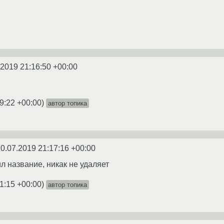
.2019 21:16:50 +00:00
9:22 +00:00
)
автор топика
0.07.2019 21:17:16 +00:00
ил название, никак не удаляет
1:15 +00:00
)
автор топика