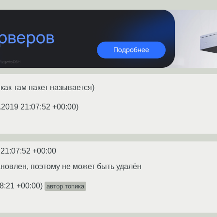
 как там пакет называется)
.2019 21:07:52 +00:00
)
 21:07:52 +00:00
ановлен, поэтому не может быть удалён
8:21 +00:00
)
автор топика